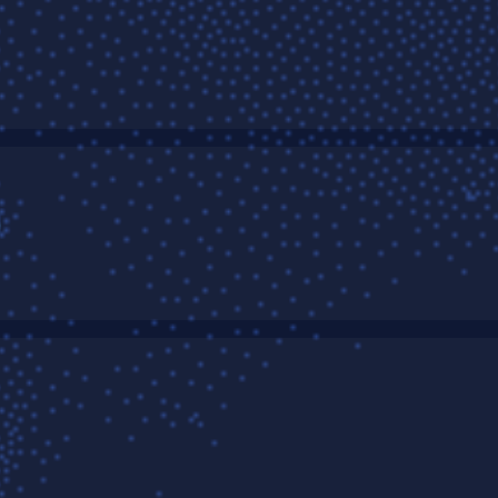
赛季正负值为正仅次于邓肯的辉煌成就
卫之一，创造了一个令人瞩目的成就：连续18个赛季的正负值