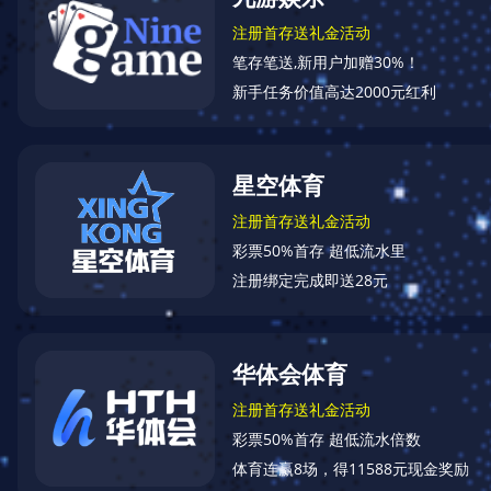
保罗创造历史连续18个
2026-07-06 01:36
36 次阅读
首页
/
体育报道
保罗，这位NBA历史上最为杰出的控球后