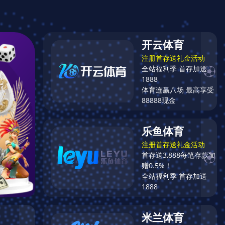
注册入口
赛事与数据服务
持
APP下载
与
网页使用
，每日同步更新
握比赛节奏。