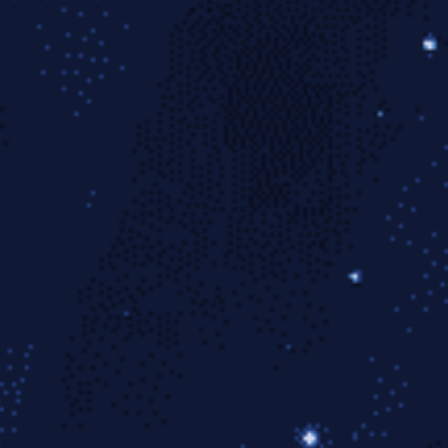
员贡献的重要指标之一，它反映了某名球员在场上的表现对比赛结果直
正负值即为正；反之则为负。这一数据可以直观地反映出球员在
关重要。像保罗这样的控卫，不仅需要组织进攻，还要通过防守帮
战术意识的重要体现。此外，这也表明他所参与比赛时所在球队
一个球员是不够全面，但当我们看到保罗如此稳定且长期保持积
他作为顶级控卫的不朽地位。
用
还承担着领导角色。他具有极高的篮球智商，总能做出正确决策
借精准传球帮助队友找到最佳位置，从而提升整体团队效率。
的小巧身材并未阻碍他在防守端施加压力，通过敏捷脚步和强烈