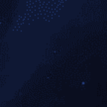
穆勒社交媒体庆祝胜利称
，而多特蒙德队的...
在最近的一场比赛中，德国足球