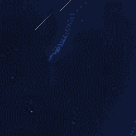
2、正负值的重要性
正负值（Plus-Minus）是衡量球
员所代表的球队得分多于失分，那么他的
对于控球后卫而言，提升团队整体表现至
赛季保持正负值为正，是其全能型天赋和
升了他的竞争优势。
需要注意的是，虽然单纯依靠数字来评估
力。这使得他的成就更显珍贵，也证明了
3、保罗对球队的重要作
作为一名控卫，保罗不仅负责策划进攻，
赛季中，无论是在快船还是火箭，他都凭
此外，在防守端，保罗同样不遗余力。他