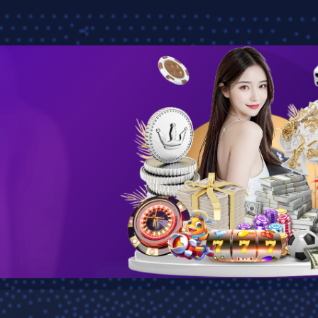
App下载
公司介绍
体育报道
P与网页版入口｜畅享全球体育
球、篮球、电竞等项目的赛事资讯与数据内容， 支
聚焦热门体育内容， 助您轻松获取赛事动态，掌
手机App
网页版