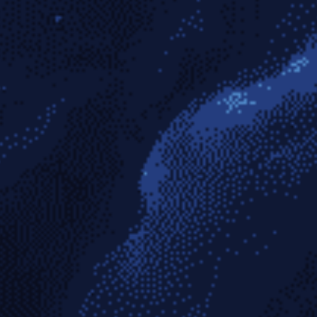
个赛季保持正负值为正，仅次于邓肯，是一种无可争议且伟大的
性，我们可以看到其背后深厚的数据支撑。此外，在团队中的作
争越来越激烈但又充满机遇的发展趋势。
 his individual brilliance but also serves as an inspiration
努力和智慧运用，可以实现看似遥不可及甚至是传奇般的人生目