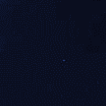
2026-07-16
德尔加多在泰山热身赛中
挑战，成绩的下滑...
在最近的泰山热身赛中，德尔加
2026-07-13