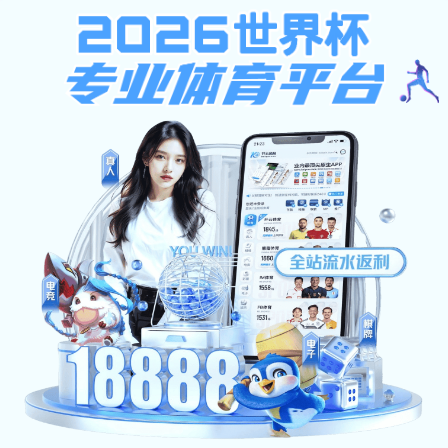
注册入口
乐动体育
APP与网页版入口｜
畅享全球体育赛事与数据服务
欢迎访问
乐动体育
，提供全面覆盖足球、篮
球、电竞等项目的赛事资讯与数据内容， 支持
APP下载
与
网页使用
，每日同步更新千场比
赛，聚焦热门体育内容， 助您轻松获取赛事动
态，掌握比赛节奏。
手机App
网页版