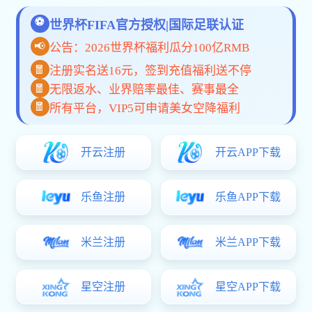
太阳主帅透露杰伦格林恢复良
好状态仍需每日观察
2026-07-04 20:58
33 次阅读
首页
/
体育报道