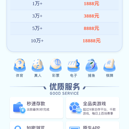
受伤背景。格林在比赛中遭遇了一次意外受伤，这不
仅令他本人感到沮丧，也引发了外界对其未来表现的
不安。他是一位极具潜力的新星，上赛季已经展现出
了出色的竞技水平，因此他的缺阵对太阳队来说是个
巨大的打击。
这次受伤发生在关键比赛期间，正值球队争夺季后赛
名额的重要阶段。对于太阳队而言，他们需要每一位
核心球员都尽可能保持健康，以应对接下来的竞争。
因此，杰伦·格林的受伤不仅仅是个人问题，更是影响
整个团队士气和战绩的重要因素。
此外，针对杰伦·格林的受伤情况，媒体也进行了广泛
报道。专家们分析认为，虽然年轻球员在身体素质上
具有优势，但由于经验不足，在高强度比赛中更容易