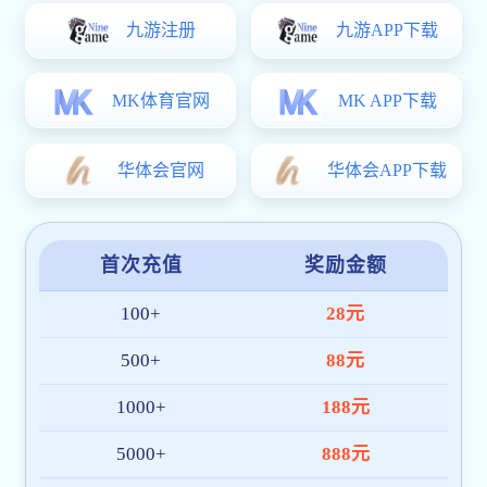
近日，太阳队主帅在接受采访时透露，球队年轻球员
杰伦·格林的恢复情况良好，但仍需每日进行观察。这
一消息无疑让太阳队的球迷感到振奋。杰伦·格林作为
球队的重要核心之一，他的健康状态直接影响着球队
的战斗力和未来的发展。在这篇文章中，我们将从多
个方面深入探讨这一消息背后的意义，包括杰伦·格林
的受伤情况、他的恢复过程以及对球队的影响，以及
教练团队如何应对这一情况等。通过这些分析，我们
希望能为读者提供一个全面而深入的视角。
1、杰伦·格林的受伤背景
在讨论杰伦·格林的恢复状况之前，有必要先了解他的